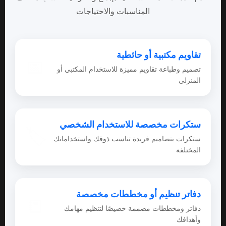
المناسبات والاحتياجات
تقاويم مكتبية أو حائطية
📅
تصميم وطباعة تقاويم مميزة للاستخدام المكتبي أو
المنزلي
ستكرات مخصصة للاستخدام الشخصي
🏷
ستكرات بتصاميم فريدة تناسب ذوقك واستخداماتك
المختلفة
دفاتر تنظيم أو مخططات مخصصة
📒
دفاتر ومخططات مصممة خصيصًا لتنظيم مهامك
وأهدافك