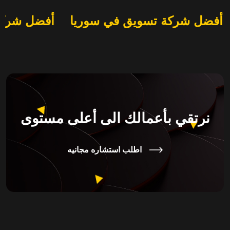
أفضل شركة تسويق في سوريا
أفضل شرك
نرتقي بأعمالك الى أعلى مستوى
اطلب استشاره مجانيه