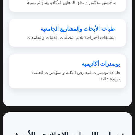
ماجستير ودكتوراه وفق المعايير الأكاديمية والرسمية
طباعة الأبحاث والمشاريع الجامعية
📝
تنسيقات احترافية تلائم متطلبات الكليات والجامعات
بوسترات أكاديمية
📊
طباعة بوسترات لمعارض الكلية والمؤتمرات العلمية
بجودة عالية