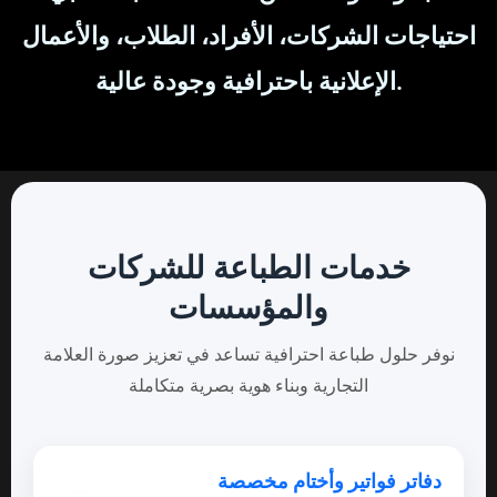
احتياجات الشركات، الأفراد، الطلاب، والأعمال
الإعلانية باحترافية وجودة عالية.
خدمات الطباعة للشركات
والمؤسسات
نوفر حلول طباعة احترافية تساعد في تعزيز صورة العلامة
التجارية وبناء هوية بصرية متكاملة
دفاتر فواتير وأختام مخصصة