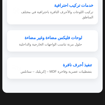
خدمات تركيب احترافية
🛠
تركيب اللوحات والأحرف النافرة باحترافية في مختلف
المناطق
لوحات فليكس مضاءة وغير مضاءة
✨
حلول مرنة تناسب الواجهات الخارجية والداخلية
تنفيذ أحرف نافرة
🔤
إكريليك – ستانلس – MDF بتشطيبات عصرية وفاخرة