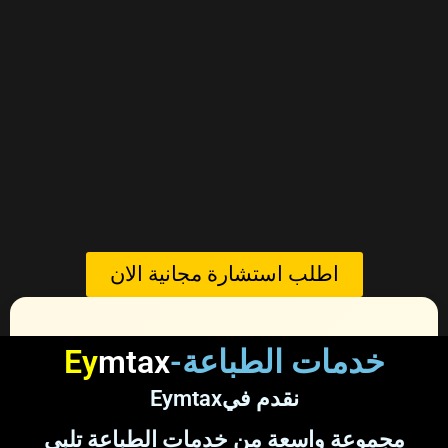
اطلب استشارة مجانية الان
خدمات طباعة احترافية لجميع احتياجاتك
-خدمات الطباعة
mtax
Ey
mtaxنقدم في
Ey
مجموعة واسعة من خدمات الطباعة تلبي