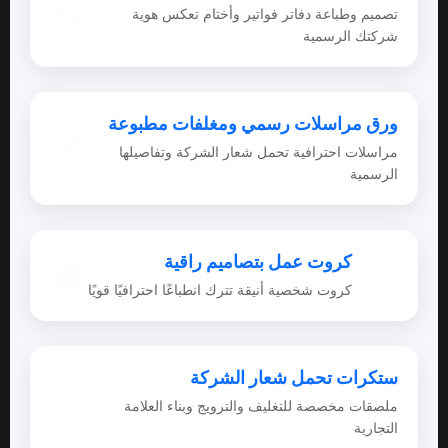
📘
تصميم وطباعة دفاتر فواتير وأختام تعكس هوية
شركتك الرسمية
ورق مراسلات رسمي ومغلفات مطبوعة
✉
مراسلات احترافية تحمل شعار الشركة وتفاصيلها
الرسمية
كروت عمل بتصاميم راقية
💼
كروت شخصية أنيقة تترك انطباعًا احترافيًا قويًا
ستكرات تحمل شعار الشركة
🏷
ملصقات مخصصة للتغليف والترويج وبناء العلامة
التجارية