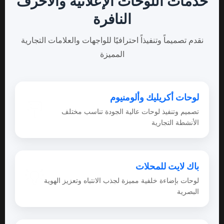
خدمات اللوحات الإعلانية والأحرف
النافرة
نقدم تصميماً وتنفيذاً احترافيًا للواجهات والعلامات التجارية
المميزة
لوحات أكريليك وألومنيوم
🪧
تصميم وتنفيذ لوحات عالية الجودة تناسب مختلف
الأنشطة التجارية
باك لايت للمحلات
💡
لوحات بإضاءة خلفية مميزة لجذب الانتباه وتعزيز الهوية
البصرية