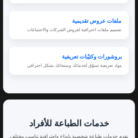
ملفات عروض تقديمية
📂
تصميم ملفات احترافية لعروض الشركات والاجتماعات
بروشورات وكتيّبات تعريفية
📄
مواد تعريفية تسوّق لخدماتك ومنتجاتك بشكل احترافي
خدمات الطباعة للأفراد
نقدم خدمات طباعة شخصية بإبداع واحترافية تناسب مختلف