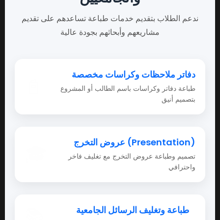
ندعم الطلاب بتقديم خدمات طباعة تساعدهم على تقديم
مشاريعهم وأبحاثهم بجودة عالية
دفاتر ملاحظات وكراسات مخصصة
📓
طباعة دفاتر وكراسات باسم الطالب أو المشروع
بتصميم أنيق
عروض التخرج (Presentation)
🎓
تصميم وطباعة عروض التخرج مع تغليف فاخر
واحترافي
طباعة وتغليف الرسائل الجامعية
📚