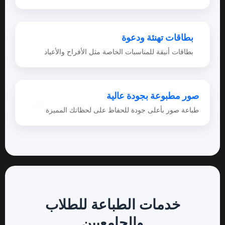
بطاقات تهنئة ودعوة
💌
بطاقات أنيقة للمناسبات الخاصة مثل الأفراح والأعياد
صور مطبوعة بجودة عالية
🖼
طباعة صور بأعلى جودة للحفاظ على لحظاتك المميزة
خدمات الطباعة للطلاب
والجامعيين