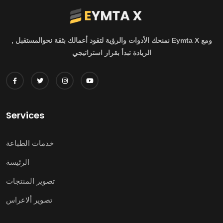
ومع Eymta X نمنحك الأدوات والرؤية لتقود أعمالك بثقة نحوالمستقبل ,
الريادة تبدأ بقرار استراتيجي
Services
خدمات الطباعة
الرئيسة
تصوير المنتجات
تصوير ألاعراس