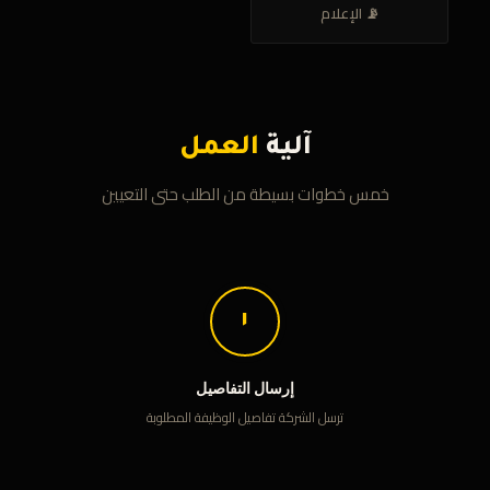
📡 الإعلام
آلية
العمل
خمس خطوات بسيطة من الطلب حتى التعيين
١
إرسال التفاصيل
ترسل الشركة تفاصيل الوظيفة المطلوبة