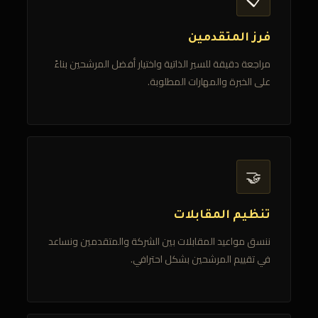
فرز المتقدمين
مراجعة دقيقة للسير الذاتية واختيار أفضل المرشحين بناءً
على الخبرة والمهارات المطلوبة.
🤝
تنظيم المقابلات
ننسق مواعيد المقابلات بين الشركة والمتقدمين ونساعد
في تقييم المرشحين بشكل احترافي.