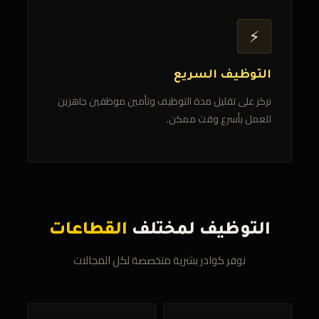
⚡
التوظيف السريع
نركز على تقليل مدة التوظيف وتأمين موظفين جاهزين
للعمل بأسرع وقت ممكن.
التوظيف لمختلف
القطاعات
نوفر كوادر بشرية متخصصة لكل المجالات