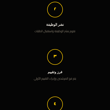
٢
نشر الوظيفة
نقوم بنشر الوظيفة واستقبال الطلبات
٣
فرز وتقييم
يتم فرز المرشحين وإجراء التقييم الأولي
٤