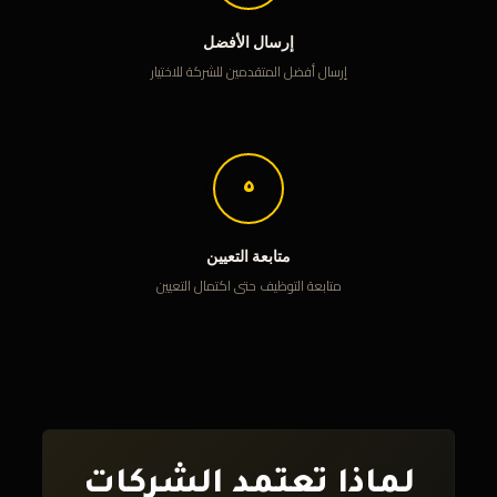
إرسال الأفضل
إرسال أفضل المتقدمين للشركة للاختيار
٥
متابعة التعيين
متابعة التوظيف حتى اكتمال التعيين
لماذا تعتمد الشركات