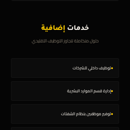
خدمات
إضافية
حلول متكاملة تتجاوز التوظيف التقليدي
توظيف داخلي للشركات
إدارة قسم الموارد البشرية
توفير موظفين بنظام الشفتات