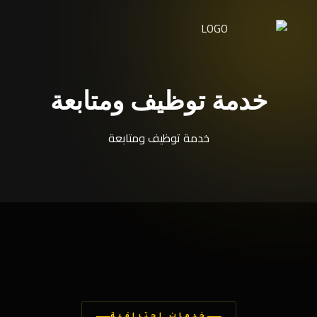
خدمة توظيف ومتابعة
خدمة توظيف ومتابعة
خدمات احترافية