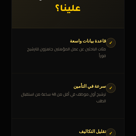
علينا؟
قاعدة بيانات واسعة
✓
مئات الباحثين عن عمل المؤهلين جاهزون للترشيح
فوراً
سرعة في التأمين
✓
ترشيح أول موظف في أقل من 48 ساعة من استقبال
الطلب
تقليل التكاليف
✓