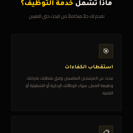
ماذا تشمل
خدمة التوظيف؟
نقدم لك حلاً متكاملاً من البحث حتى التعيين
🎯
استقطاب الكفاءات
نبحث عن المرشحين المناسبين وفق متطلبات شركتك
وطبيعة العمل، سواء للوظائف الإدارية أو التشغيلية أو
التقنية.
📋