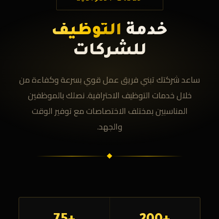
خدمة
التوظيف
للشركات
ساعد شركتك تبني فريق عمل قوي بسرعة وكفاءة من
خلال خدمات التوظيف الاحترافية. نصلك بالموظفين
المناسبين بمختلف الاختصاصات مع توفير الوقت
والجهد.