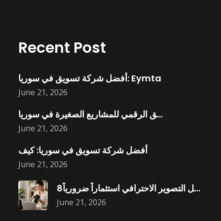
Recent Post
أفضل شركة تسويق في سوريا: Eymta
June 21, 2026
التسويق الرقمي للمشاريع الصغيرة في سوريا:
June 21, 2026
أفضل شركة تسويق في سوريا: كيف
June 21, 2026
8أسباب تجعل التصوير الاحترافي استثماراً ضرورياً
June 21, 2026