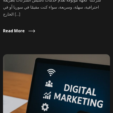
شركتنا كجهة موثوقة تقدّم خدمات تأسيس الشركات بطريقة
احترافية، سهلة، وسريعة، سواء كنت مقيمًا في سوريا أو في
الخارج […]
Read More