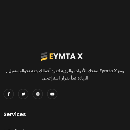
ومع Eymta X نمنحك الأدوات والرؤية لتقود أعمالك بثقة نحوالمستقبل ,
الريادة تبدأ بقرار استراتيجي
Services