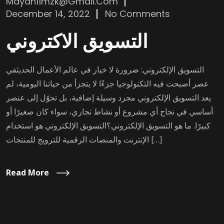
Mdyan11mzk@gmail.com
December 14, 2022
No Comments
التسويق الاكتروني
التسويق الإلكتروني: ضرورة لا خيار في عالم الأعمال الحديثفي
عصر أصبحت فيه التكنولوجيا جزءًا لا يتجزأ من حياتنا اليومية، لم
يعد التسويق الإلكتروني مجرد وسيلة إضافية، بل تحوّل إلى عنصر
أساسي في نجاح أي مشروع أو نشاط تجاري، سواء كان صغيرًا أو
كبيرًا. ما هو التسويق الإلكتروني؟التسويق الإلكتروني هو استخدام
الإنترنت والمنصات الرقمية للترويج للمنتجات […]
Read More