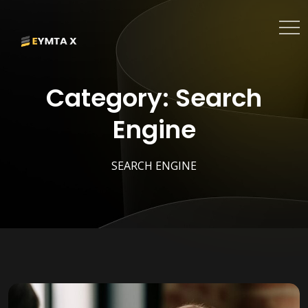
Category:
Search
Engine
SEARCH ENGINE