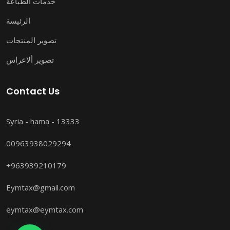
خدمات الطباعة
الرئيسة
تصوير المنتجات
تصوير ألاعراس
Contact Us
Syria - hama - 13333
00963938029294
+963939210179
Eymtax@gmail.com
eymtax@eymtax.com