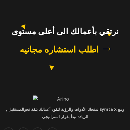
نرتقي بأعمالك الى أعلى مستوى
اطلب استشاره مجانيه
ومع Eymta X نمنحك الأدوات والرؤية لتقود أعمالك بثقة نحوالمستقبل ,
الريادة تبدأ بقرار استراتيجي