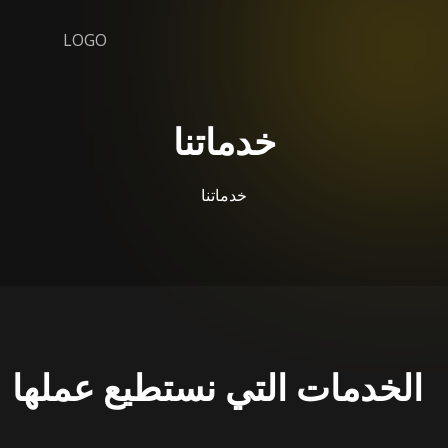
خدماتنا
خدماتنا
الخدمات التي نستطيع عملها