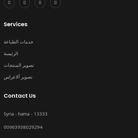
Services
خدمات الطباعة
الرئيسة
تصوير المنتجات
تصوير ألاعراس
Contact Us
Syria - hama - 13333
00963938029294