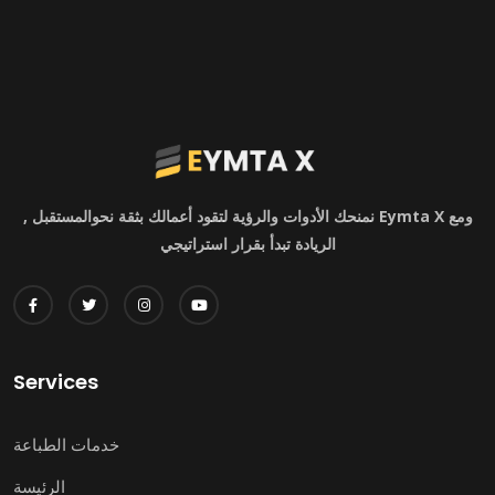
ومع Eymta X نمنحك الأدوات والرؤية لتقود أعمالك بثقة نحوالمستقبل ,
الريادة تبدأ بقرار استراتيجي
Services
خدمات الطباعة
الرئيسة