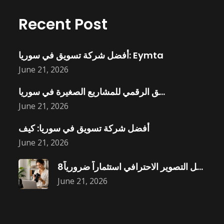
Recent Post
أفضل شركة تسويق في سوريا: Eymta
June 21, 2026
التسويق الرقمي للمشاريع الصغيرة في سوريا:
June 21, 2026
أفضل شركة تسويق في سوريا: كيف
June 21, 2026
8أسباب تجعل التصوير الاحترافي استثماراً ضرورياً
June 21, 2026