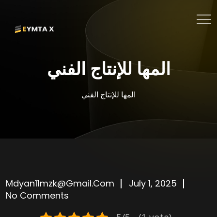
المها للإنتاج الفني
المها للإنتاج الفني
Mdyan11mzk@gmail.com
July 1, 2025
No Comments