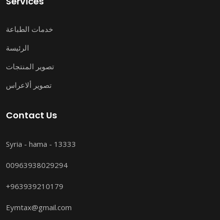
Services
خدمات الطباعة
الرئيسة
تصوير المنتجات
تصوير ألاعراس
Contact Us
Syria - hama - 13333
00963938029294
+963939210179
Eymtax@gmail.com