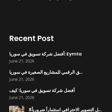
Recent Post
أفضل شركة تسويق في سوريا: Eymta
June 21, 2026
التسويق الرقمي للمشاريع الصغيرة في سوريا:
June 21, 2026
أفضل شركة تسويق في سوريا: كيف
June 21, 2026
8أسباب تجعل التصوير الاحترافي استثماراً ضرورياً