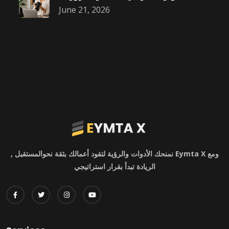
June 21, 2026
ومع Eymta X نمنحك الأدوات والرؤية لتقود أعمالك بثقة نحوالمستقبل ,
الريادة تبدأ بقرار استراتيجي