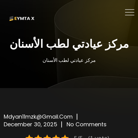
مركز عيادتي لطب الأسنان
مركز عيادتي لطب الأسنان
Mdyan11mzk@gmail.com
December 30, 2025
No Comments