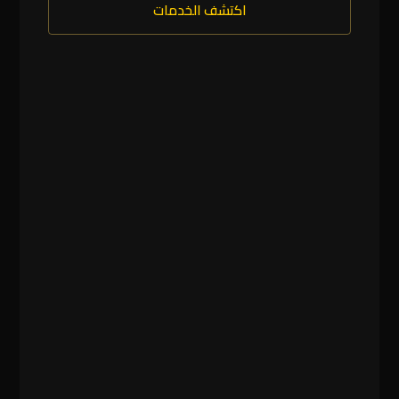
اكتشف الخدمات