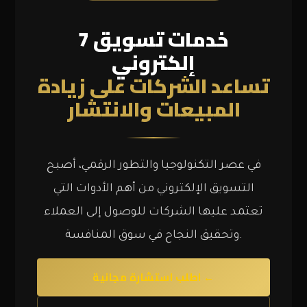
7 خدمات تسويق
إلكتروني
تساعد الشركات على زيادة
المبيعات والانتشار
في عصر التكنولوجيا والتطور الرقمي، أصبح
التسويق الإلكتروني من أهم الأدوات التي
تعتمد عليها الشركات للوصول إلى العملاء
وتحقيق النجاح في سوق المنافسة.
اطلب استشارة مجانية ←