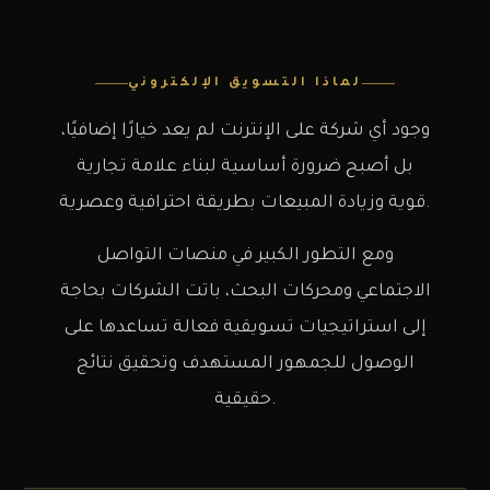
لماذا التسويق الإلكتروني
وجود أي شركة على الإنترنت لم يعد خيارًا إضافيًا،
بل أصبح ضرورة أساسية لبناء علامة تجارية
قوية وزيادة المبيعات بطريقة احترافية وعصرية.
ومع التطور الكبير في منصات التواصل
الاجتماعي ومحركات البحث، باتت الشركات بحاجة
إلى استراتيجيات تسويقية فعالة تساعدها على
الوصول للجمهور المستهدف وتحقيق نتائج
حقيقية.