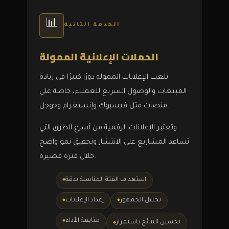
📊
الخدمة الثانية
الحملات الإعلانية الممولة
تلعب الإعلانات الممولة دورًا كبيرًا في زيادة
المبيعات والوصول السريع للعملاء، خاصة على
منصات مثل فيسبوك وإنستغرام وجوجل.
وتعتبر الإعلانات الرقمية من أسرع الطرق التي
تساعد المشاريع على الانتشار وتحقيق نمو واضح
خلال فترة قصيرة.
استهداف الفئة المناسبة بدقة
تحليل الجمهور
إعداد الإعلانات
متابعة الأداء
تحسين النتائج باستمرار