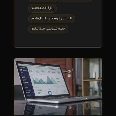
إدارة الصفحات
الرد على الرسائل والتعليقات
خطة تسويقية متكاملة
02