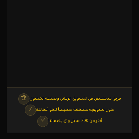
🏆
فريق متخصص في التسويق الرقمي وصناعة المحتوى
⚡
حلول تسويقية مصممة خصيصاً لنمو أعمالك
✅
أكثر من 200 عميل وثق بخدماتنا