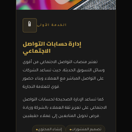
📱
الخدمة الأولى
إدارة حسابات التواصل
الاجتماعي
تعتبر منصات التواصل الاجتماعي من أقوى
وسائل التسويق الحديثة، حيث تساعد الشركات
على التواصل المباشر مع العملاء وبناء حضور
قوي للعلامة التجارية.
كما تساعد الإدارة الصحيحة لحسابات التواصل
الاجتماعي على تعزيز ثقة العملاء بالشركة وزيادة
فرص تحويل المتابعين إلى عملاء حقيقيين.
تصميم المنشورات
إنشاء المحتوى