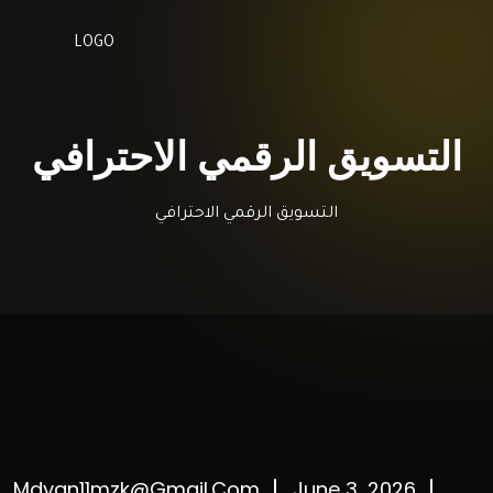
التسويق الرقمي الاحترافي
التسويق الرقمي الاحترافي
Mdyan11mzk@gmail.com
June 3, 2026