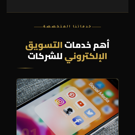
خدماتنا المتخصصة
أهم خدمات
التسويق
الإلكتروني
للشركات
01