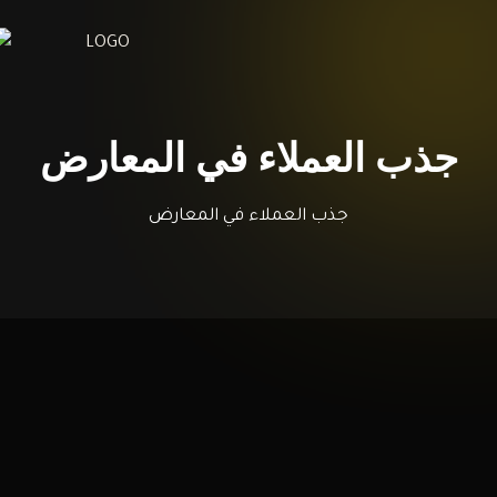
جذب العملاء في المعارض
جذب العملاء في المعارض