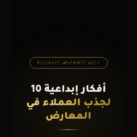
دليل المعارض التجارية
10 أفكار إبداعية
لجذب العملاء في
المعارض