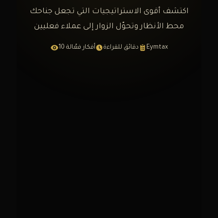
اكتشف أقوى الاستراتيجيات التي تجعل جناحك
محط الأنظار وتحوّل الزوار إلى عملاء فعليين
Eymtax
دقائق للقراءة
10 أفكار فعّالة